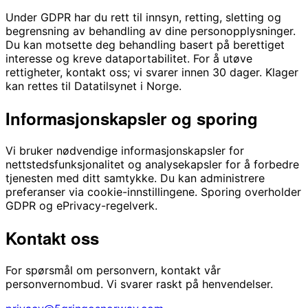
Under GDPR har du rett til innsyn, retting, sletting og
begrensning av behandling av dine personopplysninger.
Du kan motsette deg behandling basert på berettiget
interesse og kreve dataportabilitet. For å utøve
rettigheter, kontakt oss; vi svarer innen 30 dager. Klager
kan rettes til Datatilsynet i Norge.
Informasjonskapsler og sporing
Vi bruker nødvendige informasjonskapsler for
nettstedsfunksjonalitet og analysekapsler for å forbedre
tjenesten med ditt samtykke. Du kan administrere
preferanser via cookie-innstillingene. Sporing overholder
GDPR og ePrivacy-regelverk.
Kontakt oss
For spørsmål om personvern, kontakt vår
personvernombud. Vi svarer raskt på henvendelser.