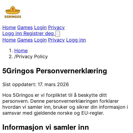
Home
Games
Login
Privacy
Logg inn
Registrer deg
Home
Games
Login
Privacy
Logg inn
Home
/
Privacy Policy
5Gringos Personvernerklæring
Sist oppdatert: 17. mars 2026
Hos 5Gringos er vi forpliktet til å beskytte ditt
personvern. Denne personvernerklæringen forklarer
hvordan vi samler inn, bruker og sikrer din informasjon i
samsvar med gjeldende norske og EU-regler.
Informasjon vi samler inn